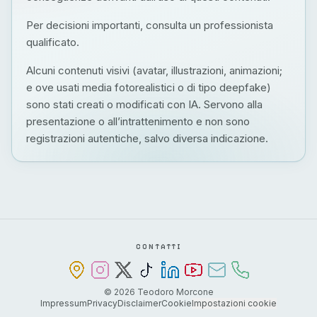
Per decisioni importanti, consulta un professionista
qualificato.
Alcuni contenuti visivi (avatar, illustrazioni, animazioni;
e ove usati media fotorealistici o di tipo deepfake)
sono stati creati o modificati con IA. Servono alla
presentazione o all’intrattenimento e non sono
registrazioni autentiche, salvo diversa indicazione.
CONTATTI
©
2026
Teodoro Morcone
Impressum
Privacy
Disclaimer
Cookie
Impostazioni cookie